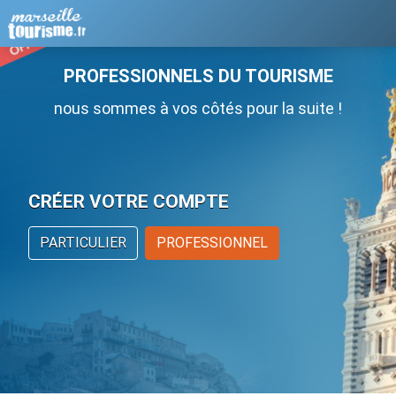
PROFESSIONNELS DU TOURISME
nous sommes à vos côtés pour la suite !
CRÉER VOTRE COMPTE
PARTICULIER
PROFESSIONNEL