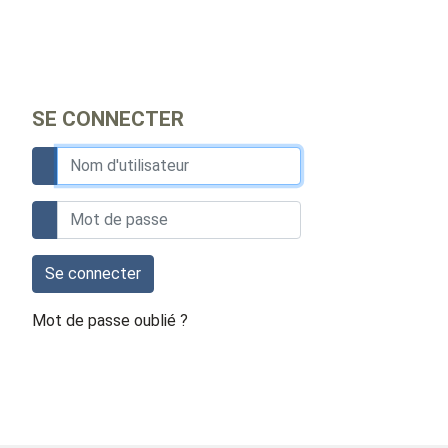
SE CONNECTER
Se connecter
Mot de passe oublié ?