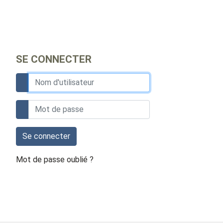
SE CONNECTER
Se connecter
Mot de passe oublié ?