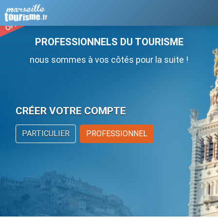
PROFESSIONNELS DU TOURISME
nous sommes à vos côtés pour la suite !
CRÉER VOTRE COMPTE
PARTICULIER
PROFESSIONNEL