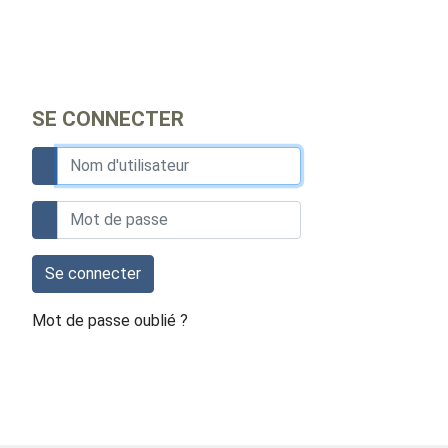
SE CONNECTER
Se connecter
Mot de passe oublié ?