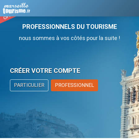
PROFESSIONNELS DU TOURISME
nous sommes à vos côtés pour la suite !
CRÉER VOTRE COMPTE
PARTICULIER
PROFESSIONNEL