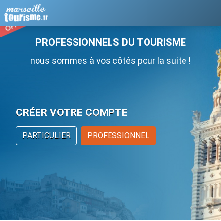
PROFESSIONNELS DU TOURISME
nous sommes à vos côtés pour la suite !
CRÉER VOTRE COMPTE
PARTICULIER
PROFESSIONNEL