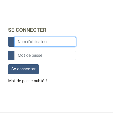
SE CONNECTER
Se connecter
Mot de passe oublié ?