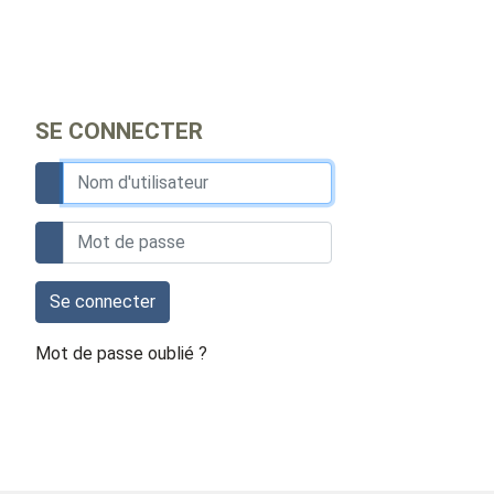
SE CONNECTER
Se connecter
Mot de passe oublié ?