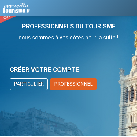
PROFESSIONNELS DU TOURISME
nous sommes à vos côtés pour la suite !
CRÉER VOTRE COMPTE
PARTICULIER
PROFESSIONNEL