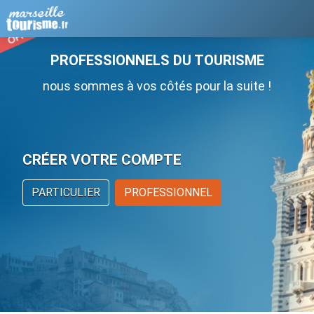
PROFESSIONNELS DU TOURISME
nous sommes à vos côtés pour la suite !
CRÉER VOTRE COMPTE
PARTICULIER
PROFESSIONNEL