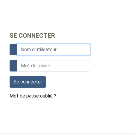
SE CONNECTER
Se connecter
Mot de passe oublié ?