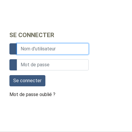
SE CONNECTER
Se connecter
Mot de passe oublié ?