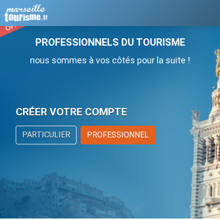
PROFESSIONNELS DU TOURISME
nous sommes à vos côtés pour la suite !
CRÉER VOTRE COMPTE
PARTICULIER
PROFESSIONNEL