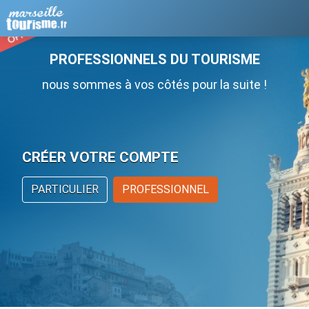
PROFESSIONNELS DU TOURISME
nous sommes à vos côtés pour la suite !
CRÉER VOTRE COMPTE
PARTICULIER
PROFESSIONNEL