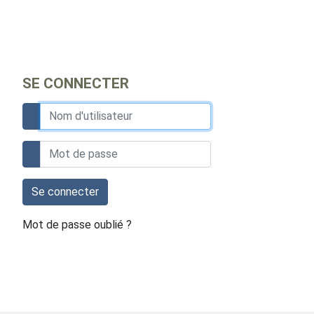
SE CONNECTER
Se connecter
Mot de passe oublié ?