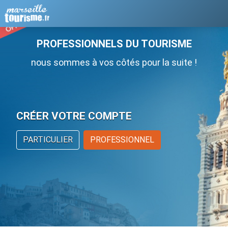
PROFESSIONNELS DU TOURISME
nous sommes à vos côtés pour la suite !
CRÉER VOTRE COMPTE
PARTICULIER
PROFESSIONNEL