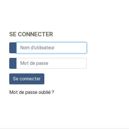
SE CONNECTER
Se connecter
Mot de passe oublié ?