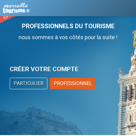
PROFESSIONNELS DU TOURISME
nous sommes à vos côtés pour la suite !
CRÉER VOTRE COMPTE
PARTICULIER
PROFESSIONNEL