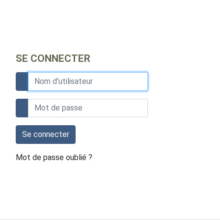
SE CONNECTER
Se connecter
Mot de passe oublié ?