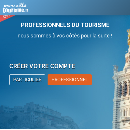
PROFESSIONNELS DU TOURISME
nous sommes à vos côtés pour la suite !
CRÉER VOTRE COMPTE
PARTICULIER
PROFESSIONNEL