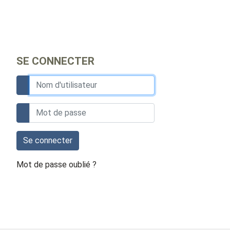
SE CONNECTER
Se connecter
Mot de passe oublié ?