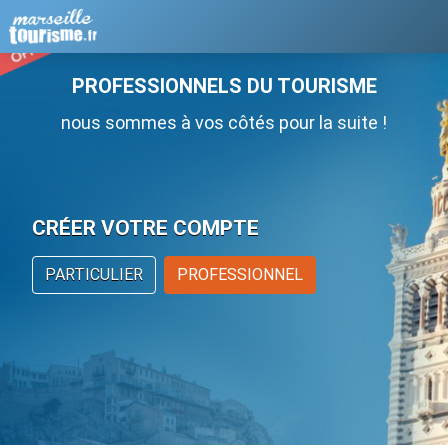
PROFESSIONNELS DU TOURISME
nous sommes à vos côtés pour la suite !
CRÉER VOTRE COMPTE
PARTICULIER
PROFESSIONNEL