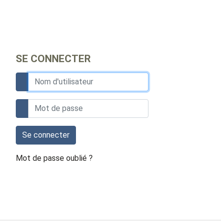
SE CONNECTER
Se connecter
Mot de passe oublié ?