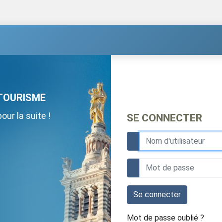
TOURISME
ur la suite !
SE CONNECTER
Se connecter
Mot de passe oublié ?