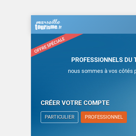
PROFESSIONNELS DU 
nous sommes à vos côtés po
CRÉER VOTRE COMPTE
PARTICULIER
PROFESSIONNEL