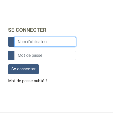
SE CONNECTER
Se connecter
Mot de passe oublié ?