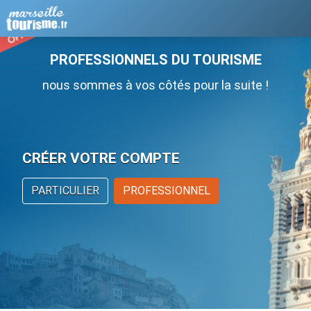
PROFESSIONNELS DU TOURISME
nous sommes à vos côtés pour la suite !
CRÉER VOTRE COMPTE
PARTICULIER
PROFESSIONNEL