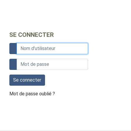
SE CONNECTER
Se connecter
Mot de passe oublié ?