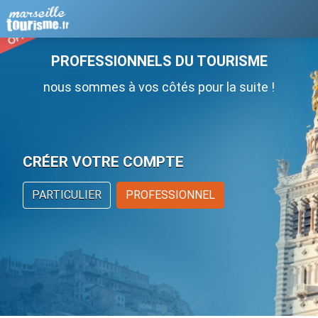
PROFESSIONNELS DU TOURISME
nous sommes à vos côtés pour la suite !
CRÉER VOTRE COMPTE
PARTICULIER
PROFESSIONNEL