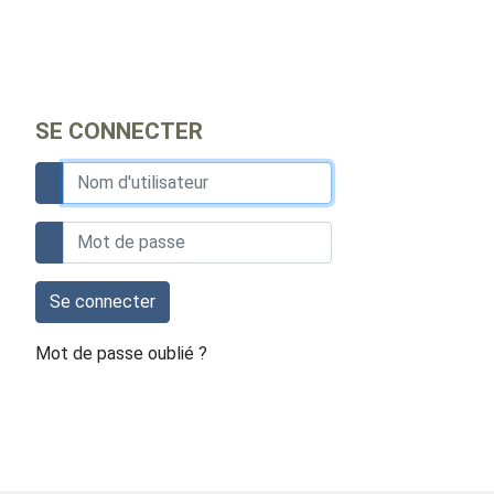
SE CONNECTER
Se connecter
Mot de passe oublié ?