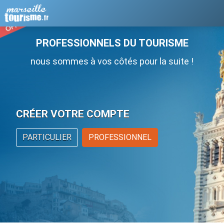
PROFESSIONNELS DU TOURISME
nous sommes à vos côtés pour la suite !
CRÉER VOTRE COMPTE
PARTICULIER
PROFESSIONNEL