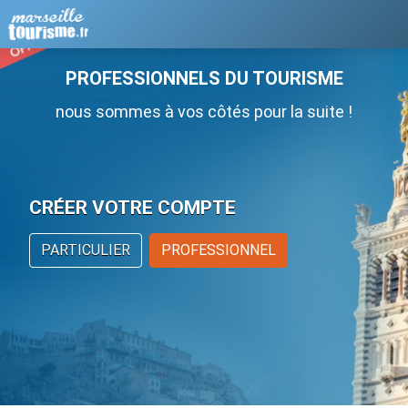
PROFESSIONNELS DU TOURISME
nous sommes à vos côtés pour la suite !
CRÉER VOTRE COMPTE
PARTICULIER
PROFESSIONNEL