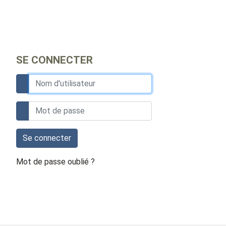
SE CONNECTER
Se connecter
Mot de passe oublié ?