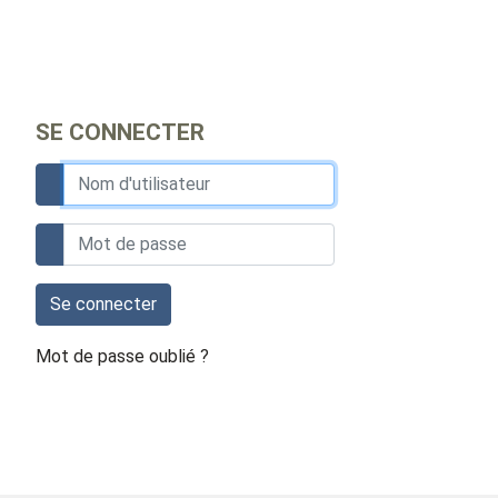
SE CONNECTER
Se connecter
Mot de passe oublié ?