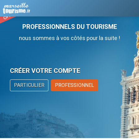
PROFESSIONNELS DU TOURISME
nous sommes à vos côtés pour la suite !
CRÉER VOTRE COMPTE
PARTICULIER
PROFESSIONNEL