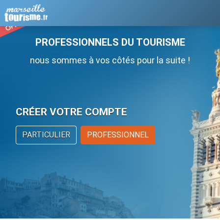
PROFESSIONNELS DU TOURISME
nous sommes à vos côtés pour la suite !
CRÉER VOTRE COMPTE
PARTICULIER
PROFESSIONNEL