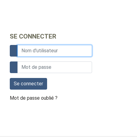
SE CONNECTER
Se connecter
Mot de passe oublié ?