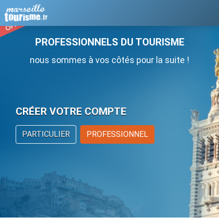
PROFESSIONNELS DU TOURISME
nous sommes à vos côtés pour la suite !
CRÉER VOTRE COMPTE
PARTICULIER
PROFESSIONNEL