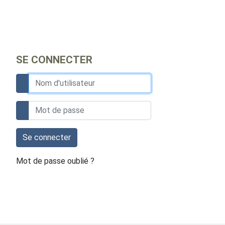
SE CONNECTER
Se connecter
Mot de passe oublié ?