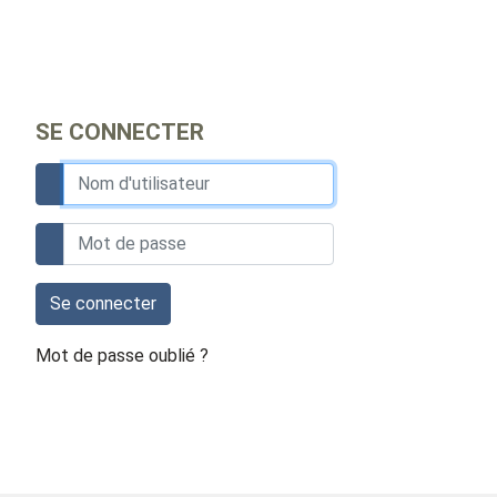
SE CONNECTER
Se connecter
Mot de passe oublié ?