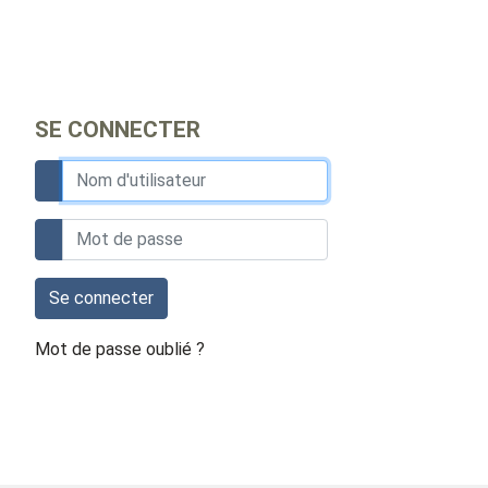
SE CONNECTER
Se connecter
Mot de passe oublié ?