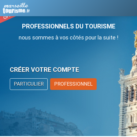
PROFESSIONNELS DU TOURISME
nous sommes à vos côtés pour la suite !
CRÉER VOTRE COMPTE
PARTICULIER
PROFESSIONNEL