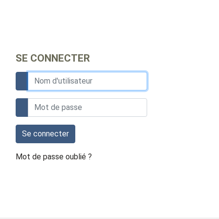
SE CONNECTER
Se connecter
Mot de passe oublié ?