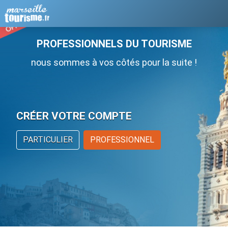
PROFESSIONNELS DU TOURISME
nous sommes à vos côtés pour la suite !
CRÉER VOTRE COMPTE
PARTICULIER
PROFESSIONNEL