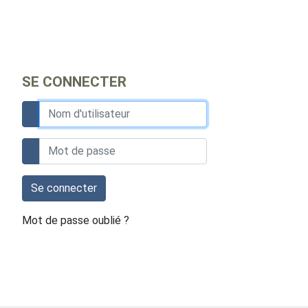
SE CONNECTER
Se connecter
Mot de passe oublié ?