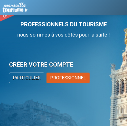
PROFESSIONNELS DU TOURISME
nous sommes à vos côtés pour la suite !
CRÉER VOTRE COMPTE
PARTICULIER
PROFESSIONNEL