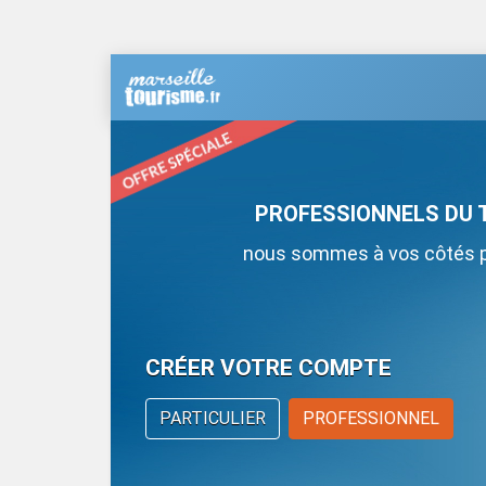
PROFESSIONNELS DU 
nous sommes à vos côtés po
CRÉER VOTRE COMPTE
PARTICULIER
PROFESSIONNEL