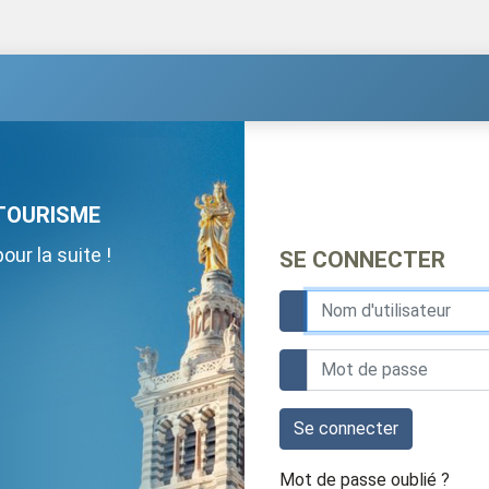
TOURISME
ur la suite !
SE CONNECTER
Se connecter
Mot de passe oublié ?