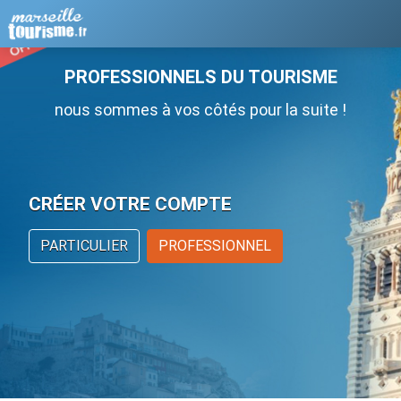
PROFESSIONNELS DU TOURISME
nous sommes à vos côtés pour la suite !
CRÉER VOTRE COMPTE
PARTICULIER
PROFESSIONNEL