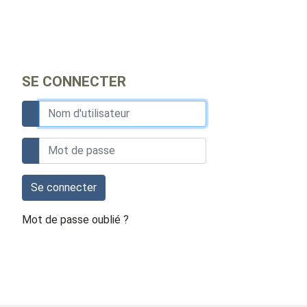
SE CONNECTER
Se connecter
Mot de passe oublié ?