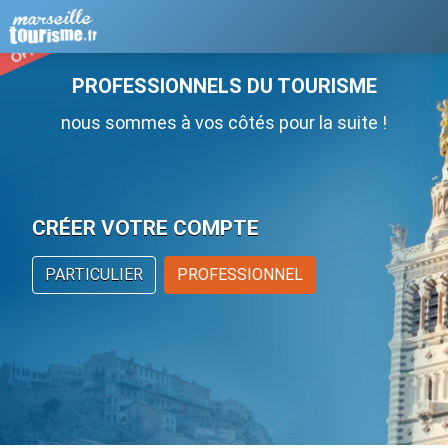
PROFESSIONNELS DU TOURISME
nous sommes à vos côtés pour la suite !
CRÉER VOTRE COMPTE
PARTICULIER
PROFESSIONNEL