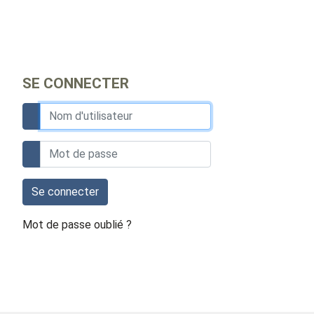
SE CONNECTER
Se connecter
Mot de passe oublié ?