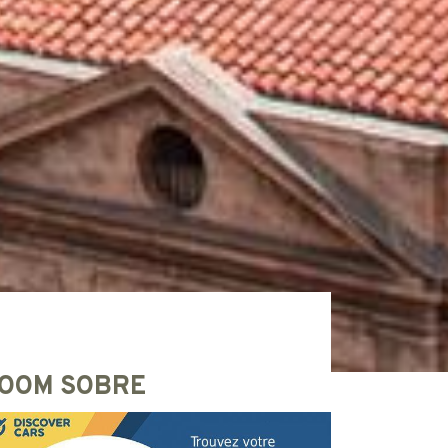
OOM SOBRE