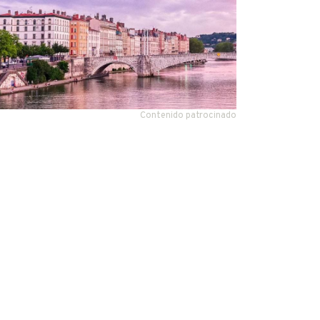
Contenido patrocinado