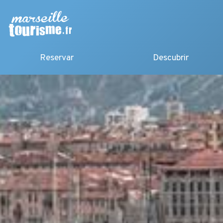
Reservar
Descubrir