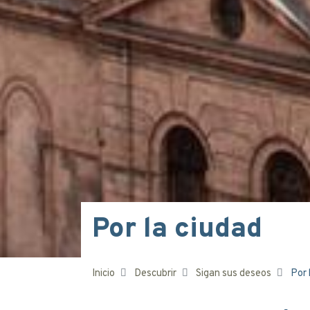
Por la ciudad
Inicio
Descubrir
Sigan sus deseos
Por 