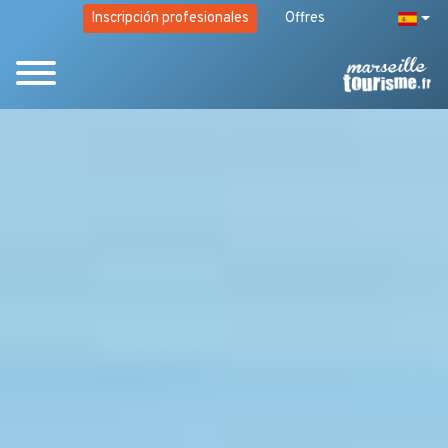
Inscripción profesionales
Offres