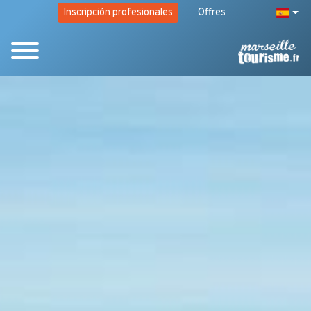
Inscripción profesionales
Offres