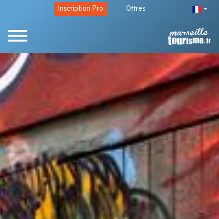
Inscription Pro
Offres