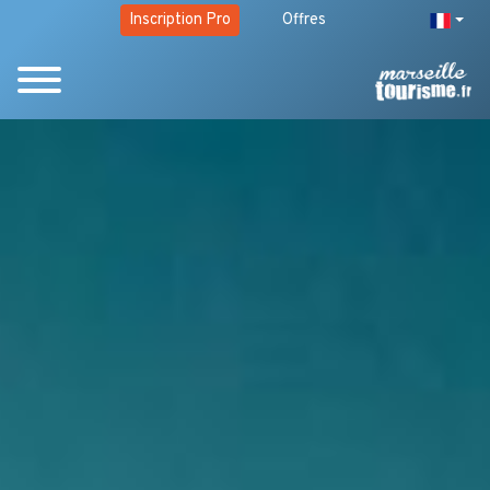
Inscription Pro
Offres