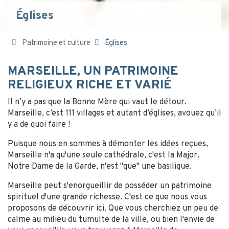
Églises
Patrimoine et culture
Églises
MARSEILLE, UN PATRIMOINE
RELIGIEUX RICHE ET VARIÉ
Il n’y a pas que la Bonne Mère qui vaut le détour.
Marseille, c’est 111 villages et autant d’églises, avouez qu’il
y a de quoi faire !
Puisque nous en sommes à démonter les idées reçues,
Marseille n'a qu'une seule cathédrale, c'est la Major.
Notre Dame de la Garde, n'est "que" une basilique.
Marseille peut s'enorgueillir de posséder un patrimoine
spirituel d'une grande richesse. C'est ce que nous vous
proposons de découvrir ici. Que vous cherchiez un peu de
calme au milieu du tumulte de la ville, ou bien l'envie de