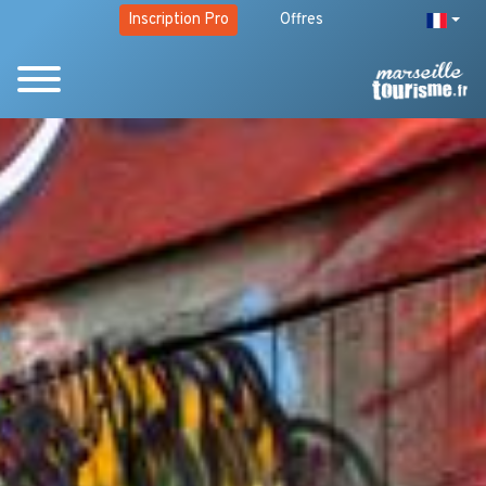
Inscription Pro
Offres