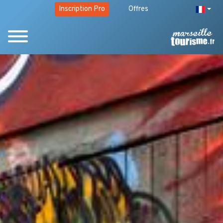
Inscription Pro
Offres