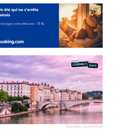
Contenu sponsorisé