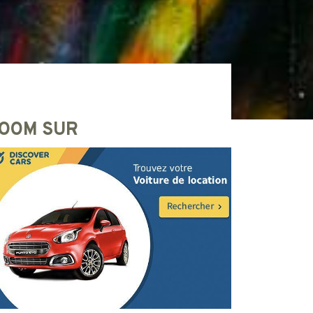
OOM SUR