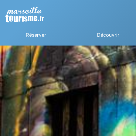
Réserver
Découvrir