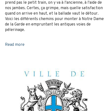
prend pas le petit train, on y va à l'ancienne, à l'aide de
nos jambes. Certes, ça grimpe, mais quelle satisfaction
quand on arrive en haut, et la ballade vaut le détour.
Voici les différents chemins pour monter à Notre Dame
de la Garde en empruntant les antiques voies de
pélerinage.
Read more