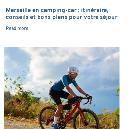
Marseille en camping-car : itinéraire,
conseils et bons plans pour votre séjour
Read more