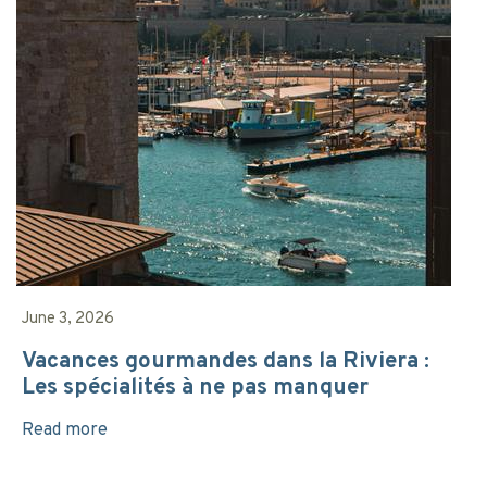
June 3, 2026
Vacances gourmandes dans la Riviera :
Les spécialités à ne pas manquer
Read more