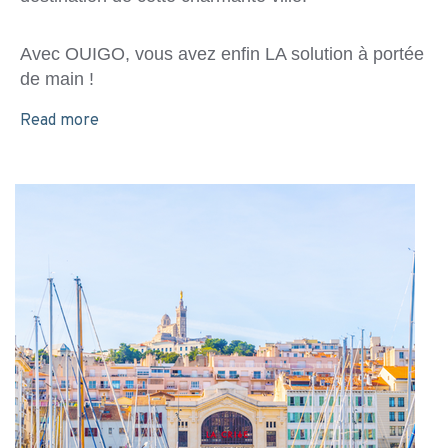
Avec OUIGO, vous avez enfin LA solution à portée
de main !
Read more