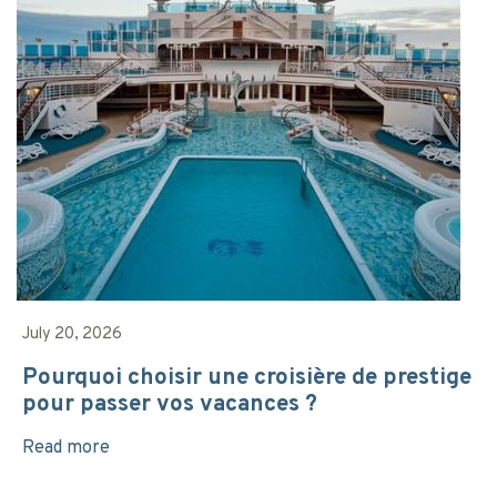
July 20, 2026
Pourquoi choisir une croisière de prestige
pour passer vos vacances ?
Read more