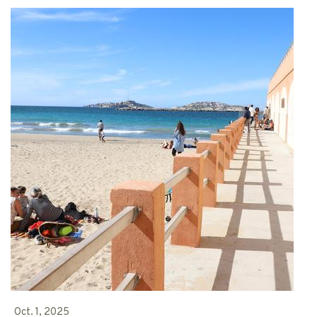
Oct. 1, 2025