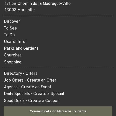
171 bis Chemin de la Madrague-Ville
13002 Marseille
Discover
To See
To Do
Useful Info
Parks and Gardens
Churches
Shopping
Directory
-
Offers
Job Offers
-
Create an Offer
Agenda
-
Create an Event
Daily Specials
-
Create a Special
Good Deals
-
Create a Coupon
Communicate on Marseille Tourisme