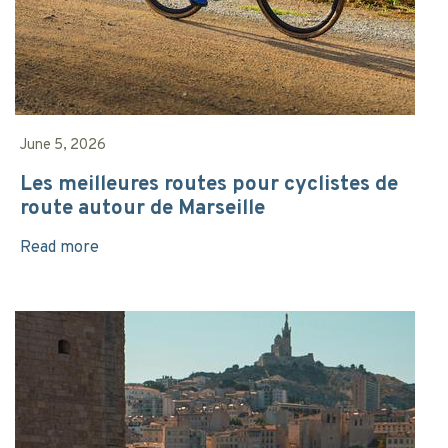
June 5, 2026
Les meilleures routes pour cyclistes de
route autour de Marseille
Read more