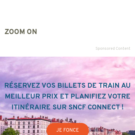
ZOOM ON
Sponsored Content
RÉSERVEZ VOS BILLETS DE TRAIN AU
MEILLEUR PRIX ET PLANIFIEZ VOTRE
ITINÉRAIRE SUR SNCF CONNECT !
JE FONCE