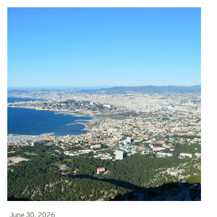
June 30, 2026