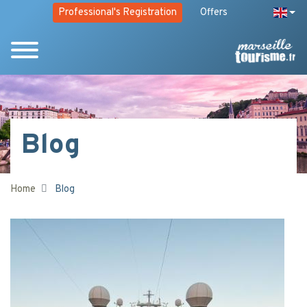
Professional's Registration
Offers
Blog
Home
Blog