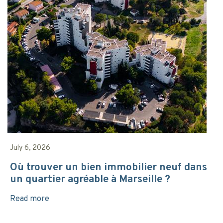
July 6, 2026
Où trouver un bien immobilier neuf dans
un quartier agréable à Marseille ?
Read more