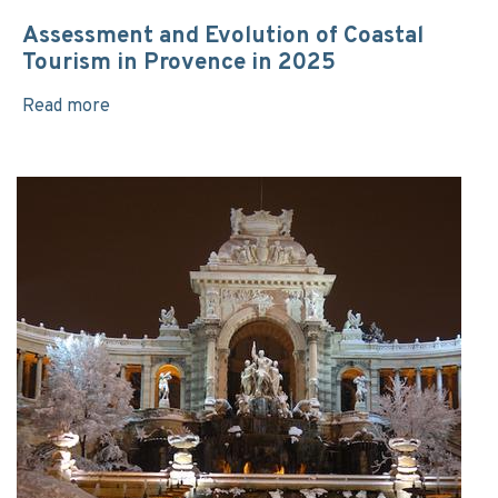
Assessment and Evolution of Coastal
Tourism in Provence in 2025
Read more