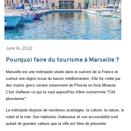
June 16, 2022
Pourquoi faire du tourisme à Marseille ?
Marseille est une métropole située dans le sud-est de la France et
surtout une région issue du bassin méditerranéen.
Elle fut créée par
des marins grecs venant notamment de Phocée en Asie Mineure.
C'est d'ailleurs ce qui lui vaut aujourd’hui d’être surnommée "Cité
phocéenne".
La métropole dispose de nombreux avantages: la culture, la nature, le
soleil et la mer. Ses habitants chaleureux et son accessibilité sont
autant de grandes valeurs que la ville est fière de présenter.