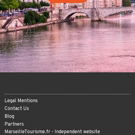
Legal Mentions
Contact Us
Blog
Partners
MarseilleTourisme.fr - Independent website