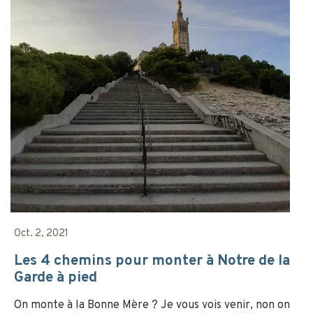
Oct. 2, 2021
Les 4 chemins pour monter à Notre de la
Garde à pied
On monte à la Bonne Mère ? Je vous vois venir, non on