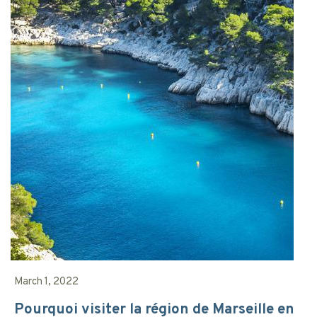
March 1, 2022
Pourquoi visiter la région de Marseille en