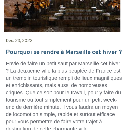
Dec. 23, 2022
Pourquoi se rendre à Marseille cet hiver ?
Envie de faire un petit saut par Marseille cet hiver
? La deuxième ville la plus peuplée de France est
un tremplin touristique rempli de lieux magnifiques
et enrichissants, mais aussi de nombreuses
criques. Que ce soit pour le travail, pour y faire du
tourisme ou tout simplement pour un petit week-
end de dernière minute, il vous faudra un moyen
de locomotion simple, rapide et surtout efficace
pour vous permettre de faire votre trajet à
destination de cette charmante ville.