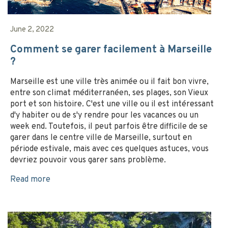
June 2, 2022
Comment se garer facilement à Marseille
?
Marseille est une ville très animée ou il fait bon vivre,
entre son climat méditerranéen, ses plages, son Vieux
port et son histoire. C'est une ville ou il est intéressant
d'y habiter ou de s'y rendre pour les vacances ou un
week end. Toutefois, il peut parfois être difficile de se
garer dans le centre ville de Marseille, surtout en
période estivale, mais avec ces quelques astuces, vous
devriez pouvoir vous garer sans problème.
Read more