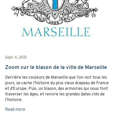
Sept. 4, 2021
Zoom sur le blason de la ville de Marseille
Derrière les couleurs de Marseille que l'on voit tous les
jours, se cache l'histoire du plus vieux drapeau de France
et d'Europe. Puis, un blason, des armoiries qui nous font
traverser les âges, et revivre les grandes dates clés de
l'histoire.
Read more