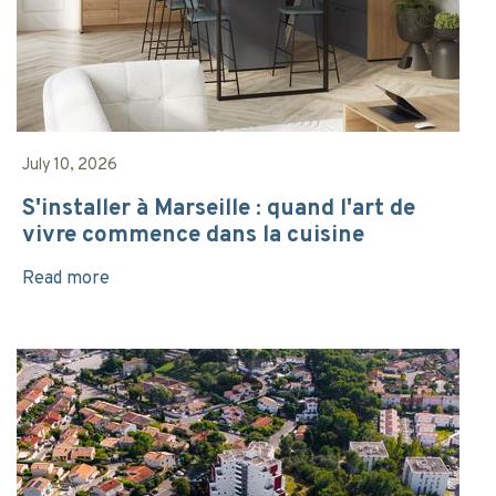
July 10, 2026
S'installer à Marseille : quand l'art de
vivre commence dans la cuisine
Read more