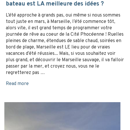
bateau est LA meilleure des idées ?
L’été approche à grands pas, oui même si nous sommes
tout juste en mars, à Marseille, l’été commence tôt,
alors vite, il est grand temps de programmer votre
journée de rêve au coeur de la Cité Phocéenne ! Ruelles
pleines de charme, étendues de sable chaud, soirées en
bord de plage, Marseille est LE lieu pour de vraies
vacances d’été réussies... Mais, si vous souhaitez voir
plus grand, et découvrir le Marseille sauvage, il va falloir
passer par la mer, et croyez nous, vous ne le
regretterez pas …
Read more