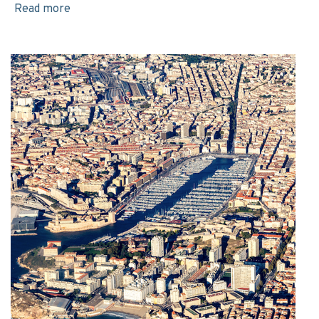
Read more