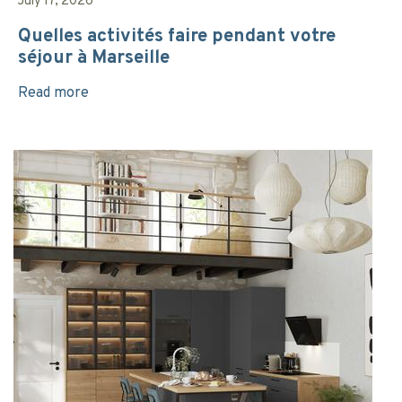
July 17, 2026
Quelles activités faire pendant votre
séjour à Marseille
Read more