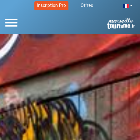
Inscription Pro
Offres