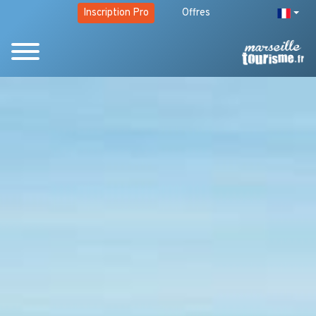
Inscription Pro
Offres