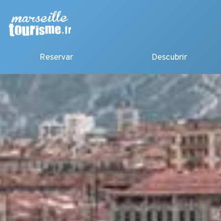
Reservar
Descubrir