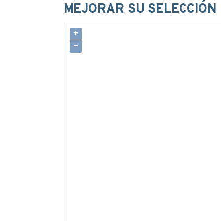
MEJORAR SU SELECCIÓN
+
−