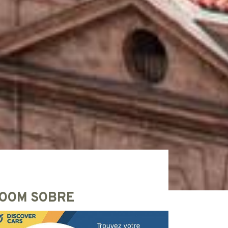
OOM SOBRE