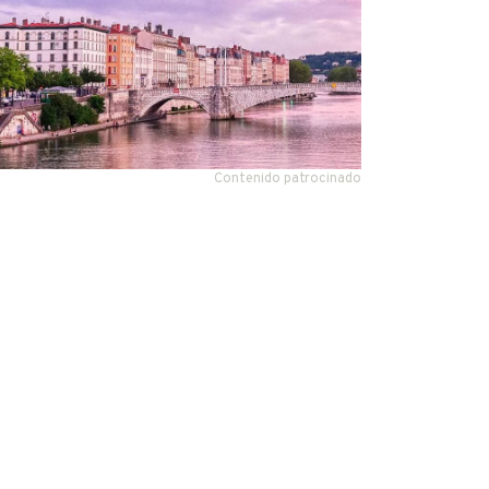
Contenido patrocinado