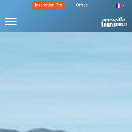
Inscription Pro
Offres