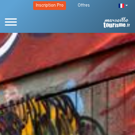
Inscription Pro
Offres