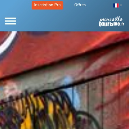
Inscription Pro
Offres