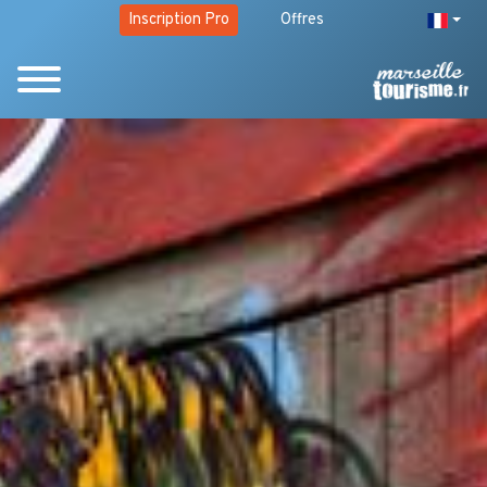
Inscription Pro
Offres