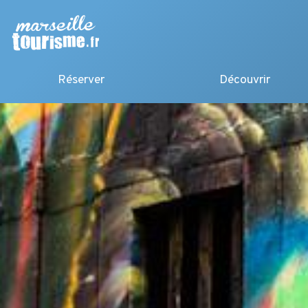
Réserver
Découvrir