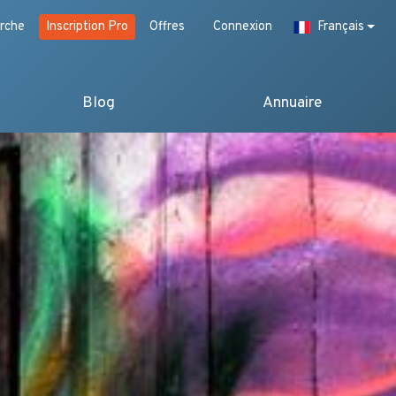
rche
Inscription Pro
Offres
Connexion
Français
Blog
Annuaire