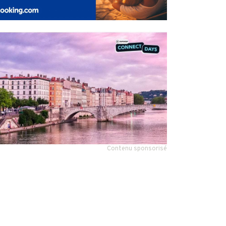
Contenu sponsorisé