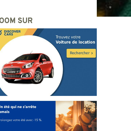
OOM SUR