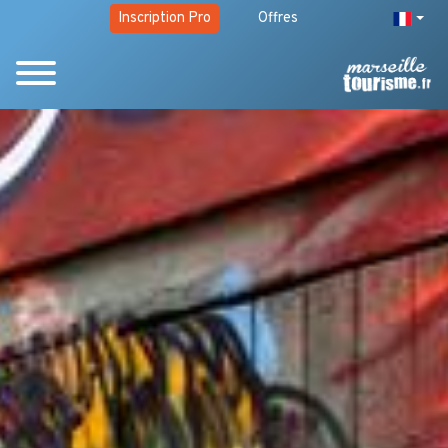
Inscription Pro
Offres