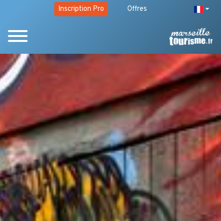
Inscription Pro
Offres