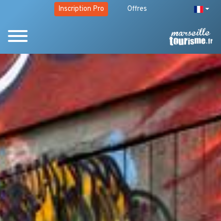
Inscription Pro
Offres