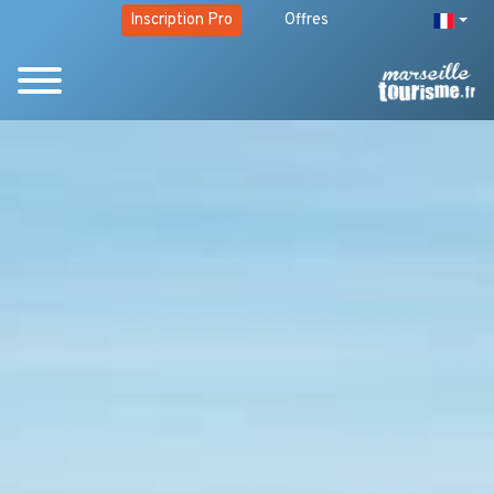
Inscription Pro
Offres