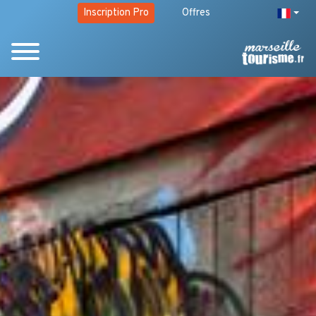
Inscription Pro
Offres