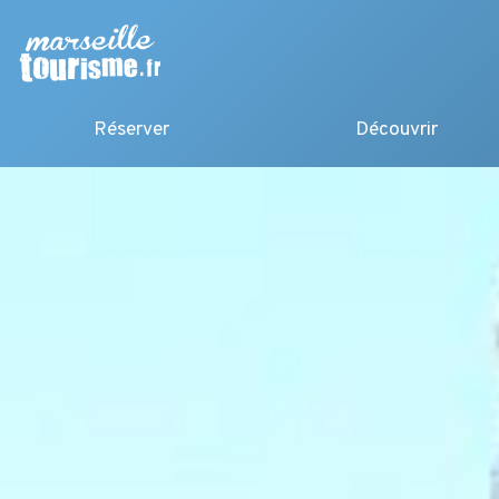
Réserver
Découvrir